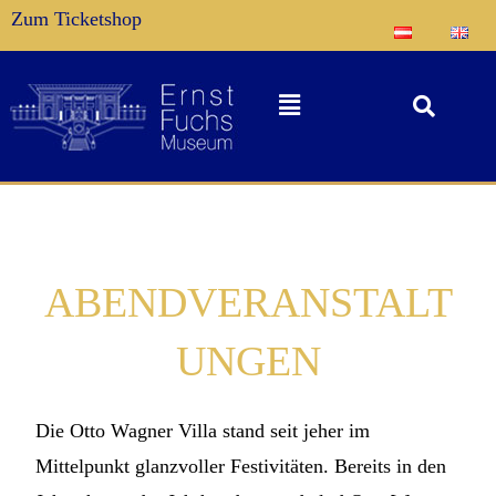
Zum Ticketshop
ABENDVERANSTALT
UNGEN
Die Otto Wagner Villa stand seit jeher im
Mittelpunkt glanzvoller Festivitäten. Bereits in den