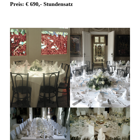
Preis: € 690,- Stundensatz