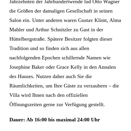
Jahrzehnten der Jahrhundertwende lud Otto Wagner
die Größen der damaligen Gesellschaft in seinen
Salon ein. Unter anderen waren Gustav Klimt, Alma
Mahler und Arthur Schnitzler zu Gast in der
Hüttelbergstraße. Spätere Besitzer folgten dieser
Tradition und so finden sich aus allen
nachfolgenden Epochen schillernde Namen wie
Josephine Baker oder Grace Kelly in den Annalen
des Hauses.
Nutzen daher auch Sie die
Räumlichkeiten, um Ihre Gäste zu verzaubern – die
Villa wird Ihnen nach den offiziellen
Öffnungszeiten gerne zur Verfügung gestellt.
Dauer: Ab 16:00 bis maximal 24:00 Uhr