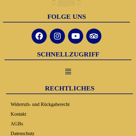
FOLGE UNS
SCHNELLZUGRIFF
RECHTLICHES
Widerrufs- und Rückgaberecht
Kontakt
AGBs
Datenschutz