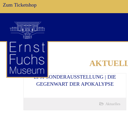
Zum Ticketshop
AKTUELL
EFM-SONDERAUSSTELLUNG | DIE
GEGENWART DER APOKALYPSE
Aktuelles