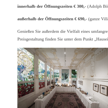
innerhalb der Öffnungszeiten € 300,-
(Adolph Bö
außerhalb der Öffnungszeiten € 690,-
(ganze Vill
Genießen Sie außerdem die Vielfalt eines umfangre
Preisgestaltung finden Sie unter dem Punkt „Hause