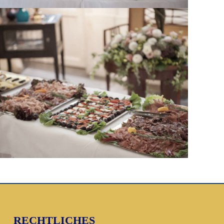
RECHTLICHES