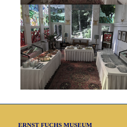
ERNST FUCHS MUSEUM