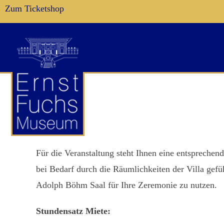
Zum Ticketshop
Für die Veranstaltung steht Ihnen eine entsprech
bei Bedarf durch die Räumlichkeiten der Villa gef
Adolph Böhm Saal für Ihre Zeremonie zu nutzen.
Stundensatz Miete: