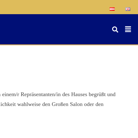
 einem/r Repräsentanten/in des Hauses begrüßt und
glichkeit wahlweise den Großen Salon oder den