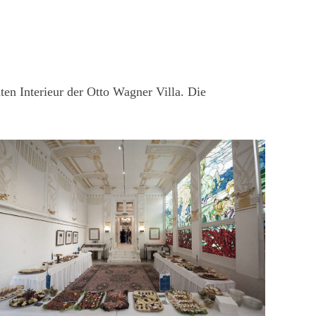
en Interieur der Otto Wagner Villa. Die