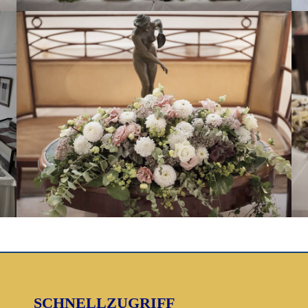
SCHNELLZUGRIFF