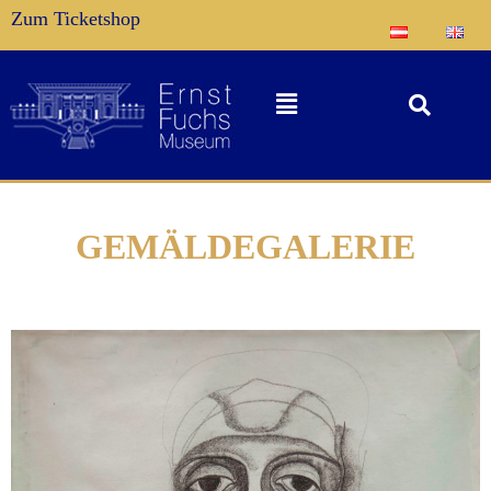
Zum Ticketshop
GEMÄLDEGALERIE