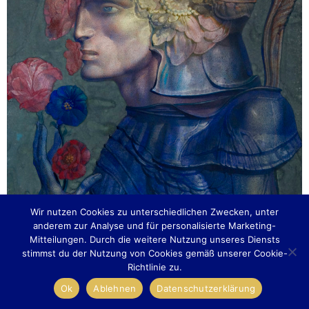
Wir nutzen Cookies zu unterschiedlichen Zwecken, unter
anderem zur Analyse und für personalisierte Marketing-
Mitteilungen. Durch die weitere Nutzung unseres Diensts
stimmst du der Nutzung von Cookies gemäß unserer Cookie-
Richtlinie zu.
Ok
Ablehnen
Datenschutzerklärung