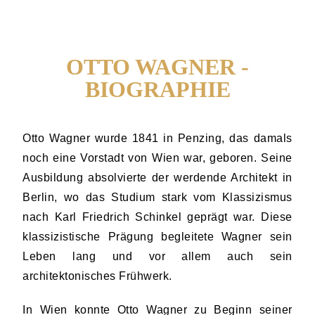
OTTO WAGNER -
BIOGRAPHIE
Otto Wagner wurde 1841 in Penzing, das damals
noch eine Vorstadt von Wien war, geboren. Seine
Ausbildung absolvierte der werdende Architekt in
Berlin, wo das Studium stark vom Klassizismus
nach Karl Friedrich Schinkel geprägt war. Diese
klassizistische Prägung begleitete Wagner sein
Leben lang und vor allem auch sein
architektonisches Frühwerk.
In Wien konnte Otto Wagner zu Beginn seiner