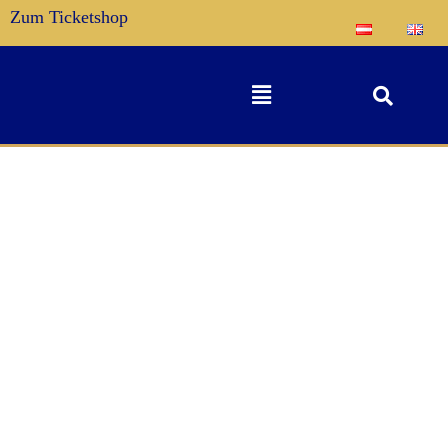
Zum Ticketshop