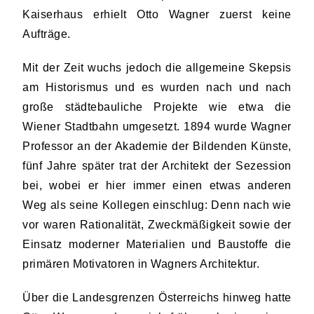
Kaiserhaus erhielt Otto Wagner zuerst keine
Aufträge.
Mit der Zeit wuchs jedoch die allgemeine Skepsis
am Historismus und es wurden nach und nach
große städtebauliche Projekte wie etwa die
Wiener Stadtbahn umgesetzt. 1894 wurde Wagner
Professor an der Akademie der Bildenden Künste,
fünf Jahre später trat der Architekt der Sezession
bei, wobei er hier immer einen etwas anderen
Weg als seine Kollegen einschlug: Denn nach wie
vor waren Rationalität, Zweckmäßigkeit sowie der
Einsatz moderner Materialien und Baustoffe die
primären Motivatoren in Wagners Architektur.
Über die Landesgrenzen Österreichs hinweg hatte