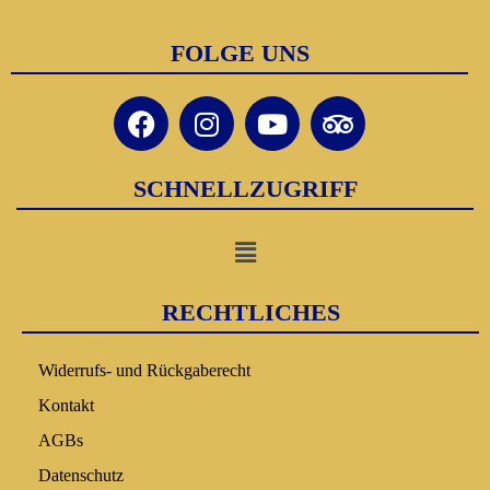
FOLGE UNS
SCHNELLZUGRIFF
RECHTLICHES
Widerrufs- und Rückgaberecht
Kontakt
AGBs
Datenschutz