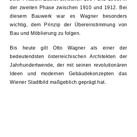
der zweiten Phase zwischen 1910 und 1912. Bei
diesem Bauwerk war es Wagner besonders
wichtig, dem Prinzip der Übereinstimmung von
Bau und Möblierung zu folgen.
Bis heute gilt Otto Wagner als einer der
bedeutendsten österreichischen Architekten der
Jahrhundertwende, der mit seinen revolutionären
Ideen und modernen Gebäudekonzepten das
Wiener Stadtbild maßgeblich geprägt hat.