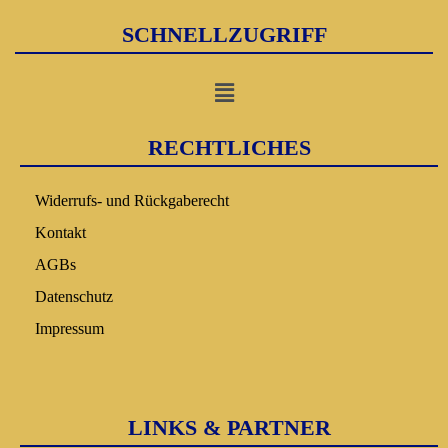
SCHNELLZUGRIFF
RECHTLICHES
Widerrufs- und Rückgaberecht
Kontakt
AGBs
Datenschutz
Impressum
LINKS & PARTNER