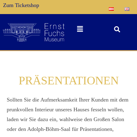
Zum Ticketshop
PRÄSENTATIONEN
Sollten Sie die Aufmerksamkeit Ihrer Kunden mit dem
prunkvollen Interieur unseres Hauses fesseln wollen,
laden wir Sie dazu ein, wahlweise den Großen Salon
oder den Adolph-Böhm-Saal für Präsentationen,