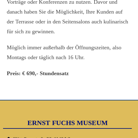
Vorträge oder Konferenzen zu nutzen. Davor und
danach haben Sie die Möglichkeit, Ihre Kunden auf
der Terrasse oder in den Seitensalons auch kulinarisch
für sich zu gewinnen.
Möglich immer außerhalb der Öffnungszeiten, also
Montags oder täglich nach 16 Uhr.
Preis: € 690,- Stundensatz
ERNST FUCHS MUSEUM