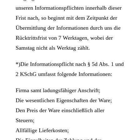
unseren Informationspflichten innerhalb dieser
Frist nach, so beginnt mit dem Zeitpunkt der
Übermittlung der Informationen durch uns die
Rücktrittsfrist von 7 Werktagen, wobei der
Samstag nicht als Werktag zählt.
*)Die Informationspflicht nach § 5d Abs. 1 und
2 KSchG umfasst folgende Informationen:
Firma samt ladungsfähiger Anschrift;
Die wesentlichen Eigenschaften der Ware;
Den Preis der Ware einschließlich aller
Steuern;
Allfällige Lieferkosten;