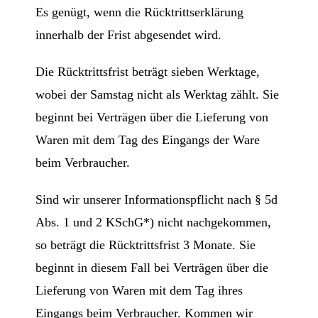
Es genügt, wenn die Rücktrittserklärung
innerhalb der Frist abgesendet wird.
Die Rücktrittsfrist beträgt sieben Werktage,
wobei der Samstag nicht als Werktag zählt. Sie
beginnt bei Verträgen über die Lieferung von
Waren mit dem Tag des Eingangs der Ware
beim Verbraucher.
Sind wir unserer Informationspflicht nach § 5d
Abs. 1 und 2 KSchG*) nicht nachgekommen,
so beträgt die Rücktrittsfrist 3 Monate. Sie
beginnt in diesem Fall bei Verträgen über die
Lieferung von Waren mit dem Tag ihres
Eingangs beim Verbraucher. Kommen wir