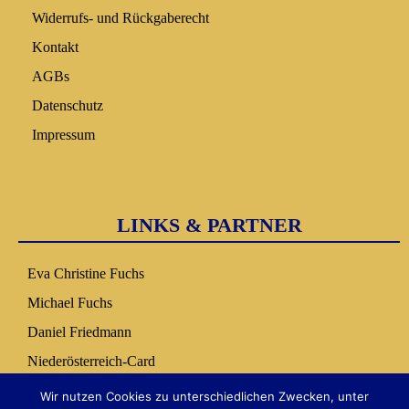
Widerrufs- und Rückgaberecht
Kontakt
AGBs
Datenschutz
Impressum
LINKS & PARTNER
Eva Christine Fuchs
Michael Fuchs
Daniel Friedmann
Niederösterreich-Card
Nuseum Copilot
Wir nutzen Cookies zu unterschiedlichen Zwecken, unter