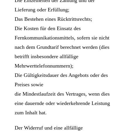
Die Einzelheiten der Zahlung und der
Lieferung oder Erfüllung;
Das Bestehen eines Rücktrittsrechts;
Die Kosten für den Einsatz des
Fernkommunikationsmittels, sofern sie nicht
nach dem Grundtarif berechnet werden (dies
betrifft insbesondere allfällige
Mehrwerttelefonnummern);
Die Gültigkeitsdauer des Angebots oder des
Preises sowie
die Mindestlaufzeit des Vertrages, wenn dies
eine dauernde oder wiederkehrende Leistung
zum Inhalt hat.
Der Widerruf und eine allfällige