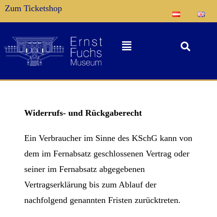
Zum Ticketshop
Widerrufs- und Rückgaberecht
Ein Verbraucher im Sinne des KSchG kann von
dem im Fernabsatz geschlossenen Vertrag oder
seiner im Fernabsatz abgegebenen
Vertragserklärung bis zum Ablauf der
nachfolgend genannten Fristen zurücktreten.