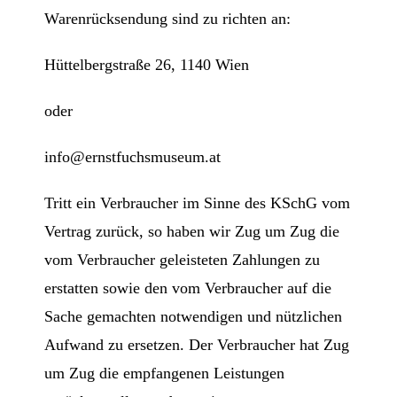
Warenrücksendung sind zu richten an:
Hüttelbergstraße 26, 1140 Wien
oder
info@ernstfuchsmuseum.at
Tritt ein Verbraucher im Sinne des KSchG vom
Vertrag zurück, so haben wir Zug um Zug die
vom Verbraucher geleisteten Zahlungen zu
erstatten sowie den vom Verbraucher auf die
Sache gemachten notwendigen und nützlichen
Aufwand zu ersetzen. Der Verbraucher hat Zug
um Zug die empfangenen Leistungen