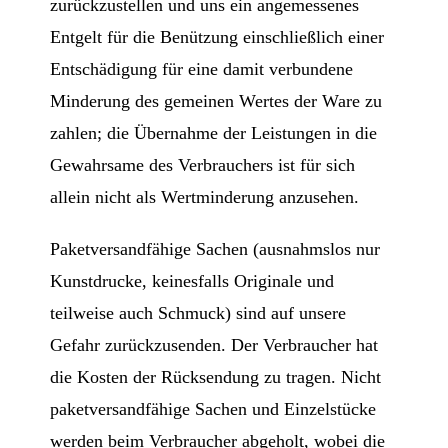
zurückzustellen und uns ein angemessenes
Entgelt für die Benützung einschließlich einer
Entschädigung für eine damit verbundene
Minderung des gemeinen Wertes der Ware zu
zahlen; die Übernahme der Leistungen in die
Gewahrsame des Verbrauchers ist für sich
allein nicht als Wertminderung anzusehen.
Paketversandfähige Sachen (ausnahmslos nur
Kunstdrucke, keinesfalls Originale und
teilweise auch Schmuck) sind auf unsere
Gefahr zurückzusenden. Der Verbraucher hat
die Kosten der Rücksendung zu tragen. Nicht
paketversandfähige Sachen und Einzelstücke
werden beim Verbraucher abgeholt, wobei die