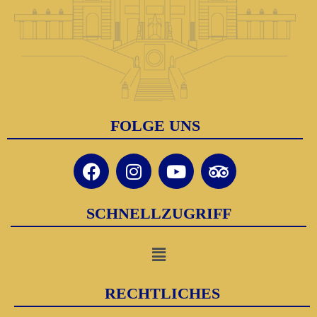
FOLGE UNS
SCHNELLZUGRIFF
RECHTLICHES