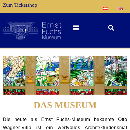
Zum Ticketshop
DAS MUSEUM
Die heute als Ernst Fuchs-Museum bekannte Otto
Wagner-Villa ist ein wertvolles Architekturdenkmal