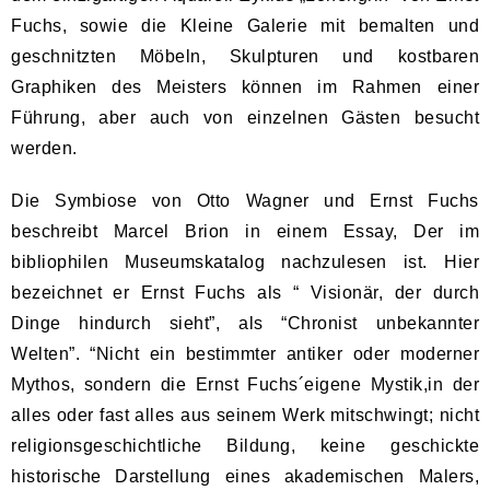
Fuchs, sowie die Kleine Galerie mit bemalten und
geschnitzten Möbeln, Skulpturen und kostbaren
Graphiken des Meisters können im Rahmen einer
Führung, aber auch von einzelnen Gästen besucht
werden.
Die Symbiose von Otto Wagner und Ernst Fuchs
beschreibt Marcel Brion in einem Essay, Der im
bibliophilen Museumskatalog nachzulesen ist. Hier
bezeichnet er Ernst Fuchs als “ Visionär, der durch
Dinge hindurch sieht”, als “Chronist unbekannter
Welten”. “Nicht ein bestimmter antiker oder moderner
Mythos, sondern die Ernst Fuchs´eigene Mystik,in der
alles oder fast alles aus seinem Werk mitschwingt; nicht
religionsgeschichtliche Bildung, keine geschickte
historische Darstellung eines akademischen Malers,