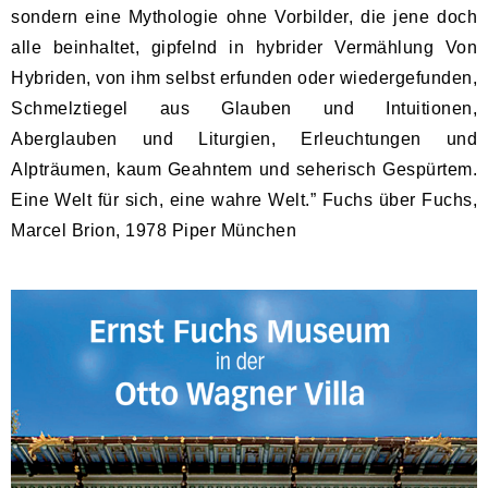
sondern eine Mythologie ohne Vorbilder, die jene doch
alle beinhaltet, gipfelnd in hybrider Vermählung Von
Hybriden, von ihm selbst erfunden oder wiedergefunden,
Schmelztiegel aus Glauben und Intuitionen,
Aberglauben und Liturgien, Erleuchtungen und
Alpträumen, kaum Geahntem und seherisch Gespürtem.
Eine Welt für sich, eine wahre Welt.” Fuchs über Fuchs,
Marcel Brion, 1978 Piper München