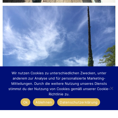
Wir nutzen Cookies zu unterschiedlichen Zwecken, unter
anderem zur Analyse und für personalisierte Marketing-
Mitteilungen. Durch die weitere Nutzung unseres Diensts
stimmst du der Nutzung von Cookies gemäß unserer Cookie-
Richtlinie zu.
Ok
Ablehnen
Datenschutzerklärung