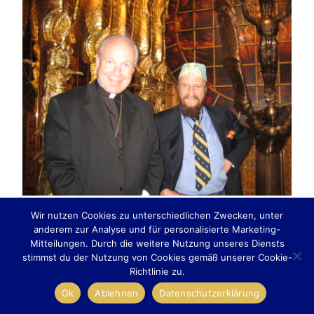
Wir nutzen Cookies zu unterschiedlichen Zwecken, unter
anderem zur Analyse und für personalisierte Marketing-
Mitteilungen. Durch die weitere Nutzung unseres Diensts
stimmst du der Nutzung von Cookies gemäß unserer Cookie-
Richtlinie zu.
Ok
Ablehnen
Datenschutzerklärung