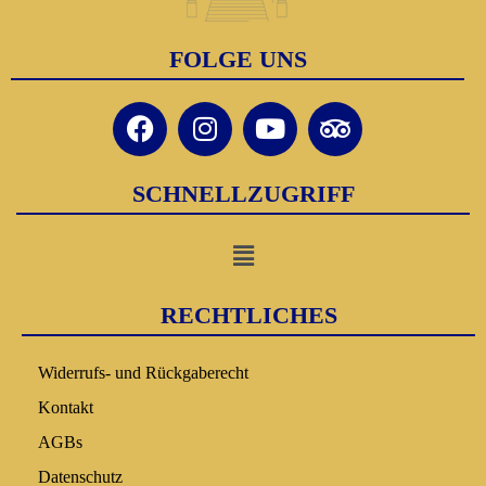
FOLGE UNS
SCHNELLZUGRIFF
RECHTLICHES
Widerrufs- und Rückgaberecht
Kontakt
AGBs
Datenschutz