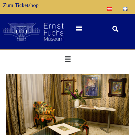
Zum Ticketshop