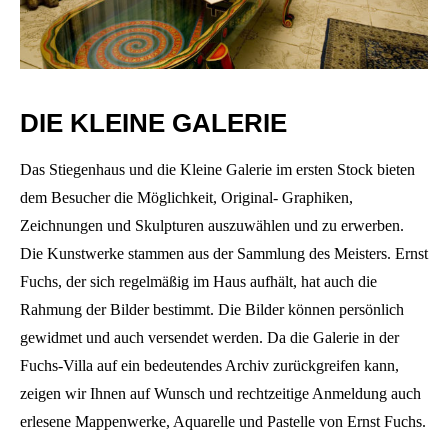
DIE KLEINE GALERIE
Das Stiegenhaus und die Kleine Galerie im ersten Stock bieten
dem Besucher die Möglichkeit, Original- Graphiken,
Zeichnungen und Skulpturen auszuwählen und zu erwerben.
Die Kunstwerke stammen aus der Sammlung des Meisters. Ernst
Fuchs, der sich regelmäßig im Haus aufhält, hat auch die
Rahmung der Bilder bestimmt. Die Bilder können persönlich
gewidmet und auch versendet werden. Da die Galerie in der
Fuchs-Villa auf ein bedeutendes Archiv zurückgreifen kann,
zeigen wir Ihnen auf Wunsch und rechtzeitige Anmeldung auch
erlesene Mappenwerke, Aquarelle und Pastelle von Ernst Fuchs.