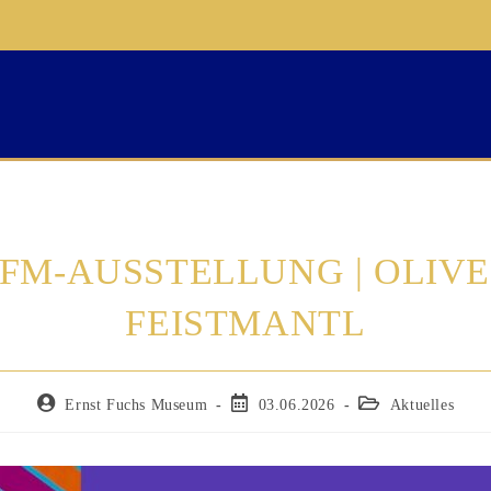
FM-AUSSTELLUNG | OLIV
FEISTMANTL
Ernst Fuchs Museum
03.06.2026
Aktuelles