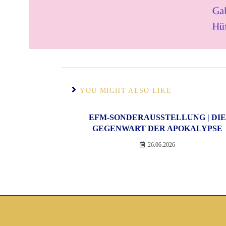
YOU MIGHT ALSO LIKE
EFM-SONDERAUSSTELLUNG | DIE
GEGENWART DER APOKALYPSE
26.06.2026