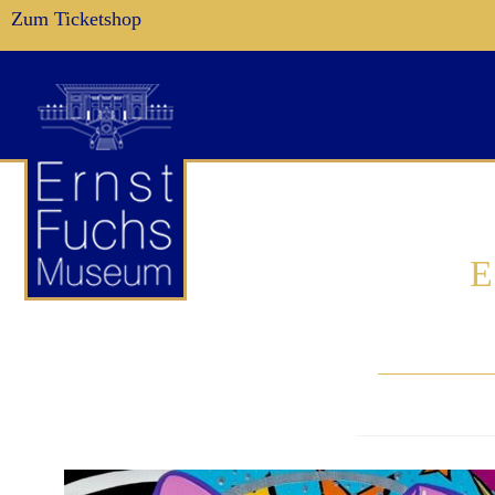
Zum Ticketshop
E