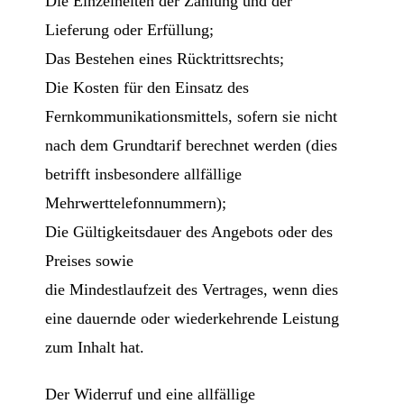
Die Einzelheiten der Zahlung und der
Lieferung oder Erfüllung;
Das Bestehen eines Rücktrittsrechts;
Die Kosten für den Einsatz des
Fernkommunikationsmittels, sofern sie nicht
nach dem Grundtarif berechnet werden (dies
betrifft insbesondere allfällige
Mehrwerttelefonnummern);
Die Gültigkeitsdauer des Angebots oder des
Preises sowie
die Mindestlaufzeit des Vertrages, wenn dies
eine dauernde oder wiederkehrende Leistung
zum Inhalt hat.
Der Widerruf und eine allfällige