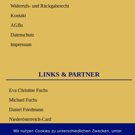
Widerrufs- und Rückgaberecht
Kontakt
AGBs
Datenschutz
Impressum
LINKS & PARTNER
Eva Christine Fuchs
Michael Fuchs
Daniel Friedmann
Niederösterreich-Card
Nuseum Copilot
Wir nutzen Cookies zu unterschiedlichen Zwecken, unter