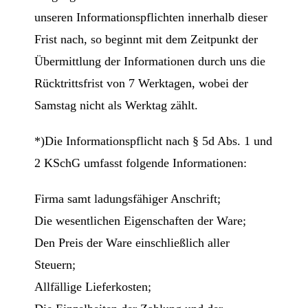
unseren Informationspflichten innerhalb dieser
Frist nach, so beginnt mit dem Zeitpunkt der
Übermittlung der Informationen durch uns die
Rücktrittsfrist von 7 Werktagen, wobei der
Samstag nicht als Werktag zählt.
*)Die Informationspflicht nach § 5d Abs. 1 und
2 KSchG umfasst folgende Informationen:
Firma samt ladungsfähiger Anschrift;
Die wesentlichen Eigenschaften der Ware;
Den Preis der Ware einschließlich aller
Steuern;
Allfällige Lieferkosten;