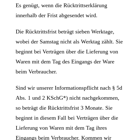
Es genügt, wenn die Rücktrittserklärung
innerhalb der Frist abgesendet wird.
Die Rücktrittsfrist beträgt sieben Werktage,
wobei der Samstag nicht als Werktag zählt. Sie
beginnt bei Verträgen über die Lieferung von
Waren mit dem Tag des Eingangs der Ware
beim Verbraucher.
Sind wir unserer Informationspflicht nach § 5d
Abs. 1 und 2 KSchG*) nicht nachgekommen,
so beträgt die Rücktrittsfrist 3 Monate. Sie
beginnt in diesem Fall bei Verträgen über die
Lieferung von Waren mit dem Tag ihres
Eingangs beim Verbraucher. Kommen wir