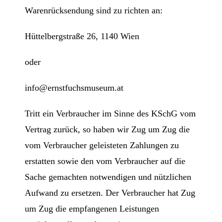
Warenrücksendung sind zu richten an:
Hüttelbergstraße 26, 1140 Wien
oder
info@ernstfuchsmuseum.at
Tritt ein Verbraucher im Sinne des KSchG vom
Vertrag zurück, so haben wir Zug um Zug die
vom Verbraucher geleisteten Zahlungen zu
erstatten sowie den vom Verbraucher auf die
Sache gemachten notwendigen und nützlichen
Aufwand zu ersetzen. Der Verbraucher hat Zug
um Zug die empfangenen Leistungen