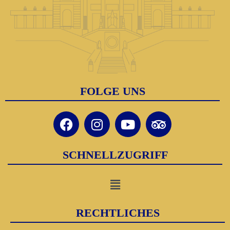
FOLGE UNS
SCHNELLZUGRIFF
RECHTLICHES