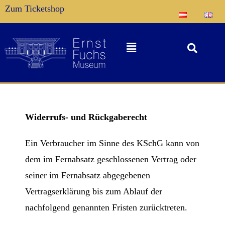
Zum Ticketshop
Widerrufs- und Rückgaberecht
Ein Verbraucher im Sinne des KSchG kann von
dem im Fernabsatz geschlossenen Vertrag oder
seiner im Fernabsatz abgegebenen
Vertragserklärung bis zum Ablauf der
nachfolgend genannten Fristen zurücktreten.