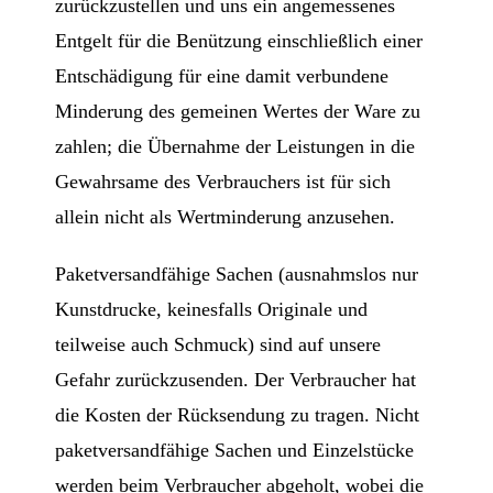
zurückzustellen und uns ein angemessenes
Entgelt für die Benützung einschließlich einer
Entschädigung für eine damit verbundene
Minderung des gemeinen Wertes der Ware zu
zahlen; die Übernahme der Leistungen in die
Gewahrsame des Verbrauchers ist für sich
allein nicht als Wertminderung anzusehen.
Paketversandfähige Sachen (ausnahmslos nur
Kunstdrucke, keinesfalls Originale und
teilweise auch Schmuck) sind auf unsere
Gefahr zurückzusenden. Der Verbraucher hat
die Kosten der Rücksendung zu tragen. Nicht
paketversandfähige Sachen und Einzelstücke
werden beim Verbraucher abgeholt, wobei die